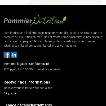
De la fabrication à la distribution, nous œuvrons depuis plus de 30 ans dans le
domaine de la nutrition animale. Nos aliments complémentaires et nos produits
de soins accompagnent l’ensemble des professionnels équins tels que les
vétérinaires et les pharmaciens, les selliers et les magasins.
Mentions légales
|
Confidentialité
© Copyright 2016-2026. Tous droits réservés.
Recevoir nos informations
Inscrivez-vous et recevez nos actualités.
Cliquez ici
Espace de téléchargements