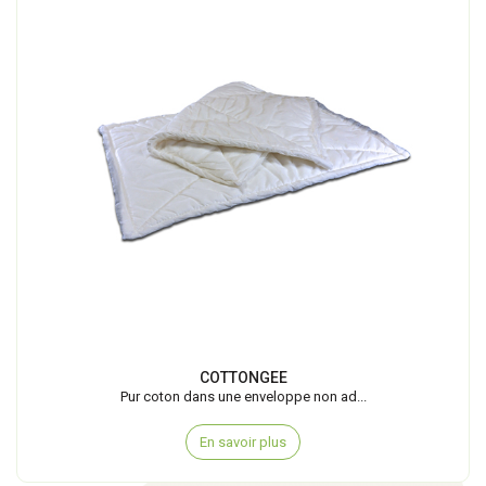
COTTONGEE
Pur coton dans une enveloppe non ad...
En savoir plus