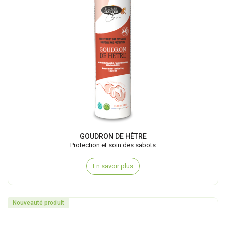
GOUDRON DE HÊTRE
Protection et soin des sabots
En savoir plus
Nouveauté produit