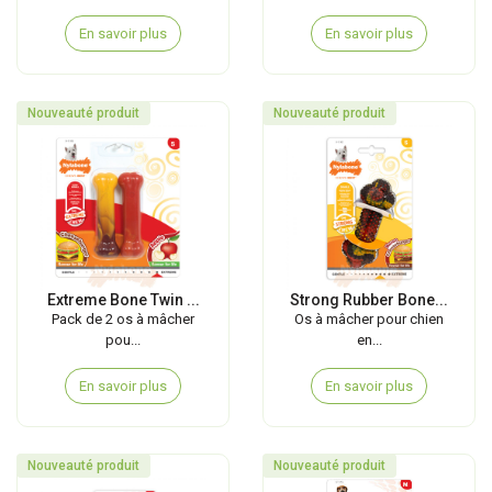
En savoir plus
En savoir plus
Nouveauté produit
Nouveauté produit
Extreme Bone Twin ...
Strong Rubber Bone...
Pack de 2 os à mâcher
Os à mâcher pour chien
pou...
en...
En savoir plus
En savoir plus
Nouveauté produit
Nouveauté produit