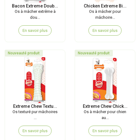
Bacon Extreme Doub...
Chicken Extreme Bi...
Os à mâcher extrême à
Os à mâcher pour
dou...
mâchoire...
En savoir plus
En savoir plus
Nouveauté produit
Nouveauté produit
Extreme Chew Textu...
Extreme Chew Chick...
Os texturé pur mâchoires
Os à mâcher pour chien
...
au...
En savoir plus
En savoir plus