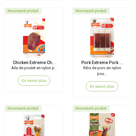
Nouveauté produit
Nouveauté produit
Chicken Extreme Ch...
Pork Extreme Pork ...
Aile de poulet en nylon p...
Ribs de porc en nylon
pou...
En savoir plus
En savoir plus
Nouveauté produit
Nouveauté produit