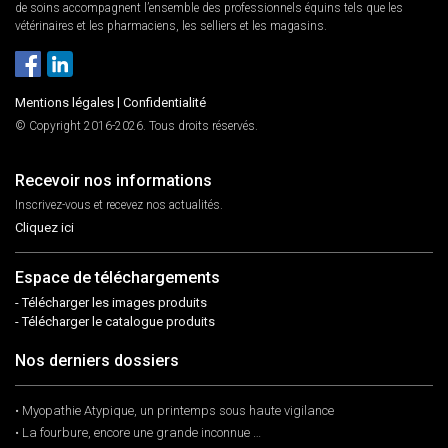
de soins accompagnent l’ensemble des professionnels équins tels que les
vétérinaires et les pharmaciens, les selliers et les magasins.
Mentions légales
|
Confidentialité
© Copyright 2016-2026. Tous droits réservés.
Recevoir nos informations
Inscrivez-vous et recevez nos actualités.
Cliquez ici
Espace de téléchargements
- Télécharger les images produits
- Télécharger le catalogue produits
Nos derniers dossiers
• Myopathie Atypique, un printemps sous haute vigilance
• La fourbure, encore une grande inconnue …