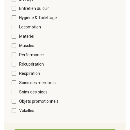
Entretien du cuir
Hygiène & Toilettage
Locomotion
Matériel
Muscles
Performance
Récupération
Respiration
Soins des membres
Soins des pieds
Objets promotionnels
Volailles