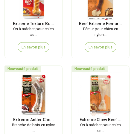
Extreme Texture Bo...
Beef Extreme Femur...
Os à mâcher pour chien
Fémur pour chien en
au...
nylon...
En savoir plus
En savoir plus
Nouveauté produit
Nouveauté produit
Extreme Antler Che...
Extreme Chew Beef ...
Branche de bois en nylon
Os à mâcher pour chien
...
en...