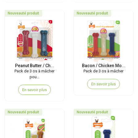
Nouveauté produit
Nouveauté produit
Peanut Butter / Ch...
Bacon / Chicken Mo...
Pack de 3 os à mâcher
Pack de 3 os à mâcher
pou...
En savoir plus
En savoir plus
Nouveauté produit
Nouveauté produit