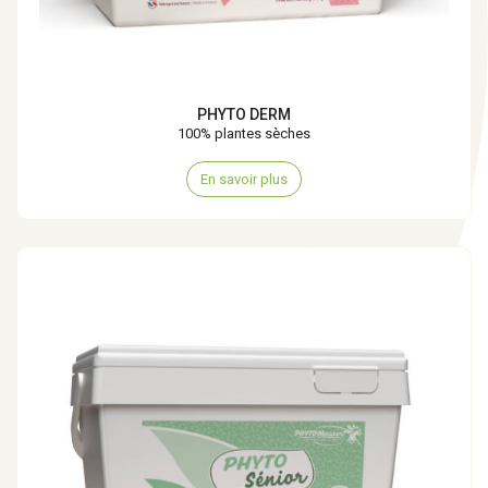
PHYTO DERM
100% plantes sèches
En savoir plus