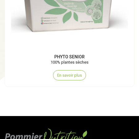
PHYTO SENIOR
100% plantes sèches
En savoir plus