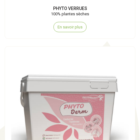
PHYTO VERRUES
100% plantes sèches
En savoir plus