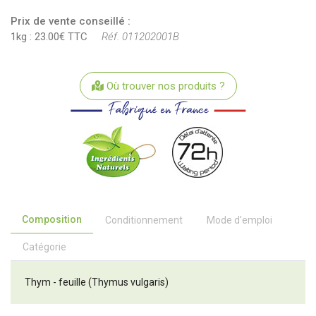
Prix de vente conseillé :
1kg : 23.00€ TTC
Réf. 011202001B
Où trouver nos produits ?
Composition
Conditionnement
Mode d'emploi
Catégorie
Thym - feuille (Thymus vulgaris)