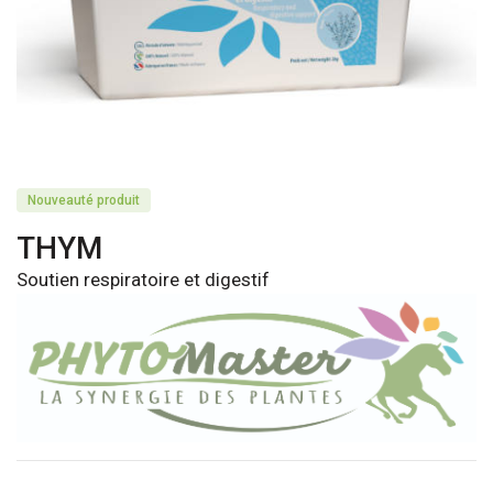
Nouveauté produit
THYM
Soutien respiratoire et digestif