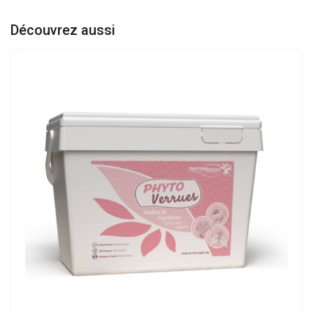
Découvrez aussi