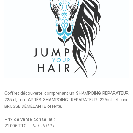
Coffret découverte comprenant un SHAMPOING RÉPARATEUR
225ml, un APRÈS-SHAMPOING RÉPARATEUR 225ml et une
BROSSE DÉMÊLANTE offerte.
Prix de vente conseillé :
21.00€ TTC
Réf. RITUEL