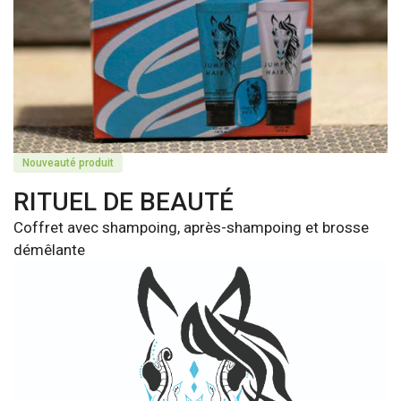
Nouveauté produit
RITUEL DE BEAUTÉ
Coffret avec shampoing, après-shampoing et brosse
démêlante