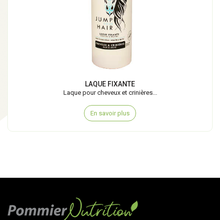
LAQUE FIXANTE
Laque pour cheveux et crinières...
En savoir plus