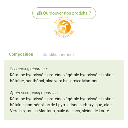
Où trouver nos produits ?
Composition
Conditionnement
Shampoing réparateur
Kératine hydrolysée, protéine végétale hydrolysée, biotine,
bétaïne, panthénol, aloe vera bio, arnica Montana.
Après-shampoing réparateur
Kératine hydrolysée, protéine végétale hydrolysée, biotine,
bétaîne, panthénol, acide l-pyrrolidone carboxylique, aloe
Vera bio, arnica Montana, huile de coco, oléine de karité.