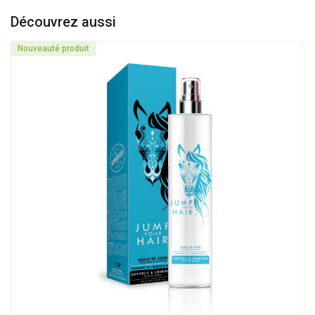
Découvrez aussi
Nouveauté produit