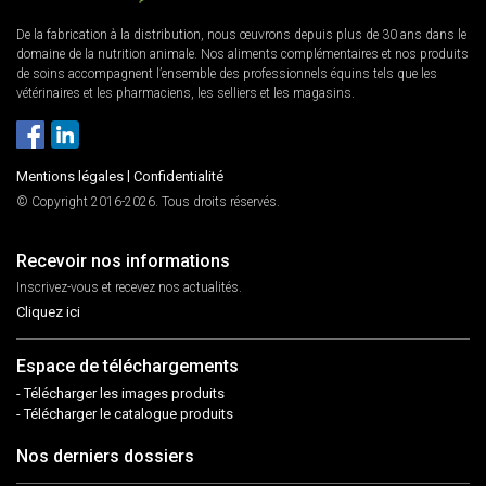
De la fabrication à la distribution, nous œuvrons depuis plus de 30 ans dans le
domaine de la nutrition animale. Nos aliments complémentaires et nos produits
de soins accompagnent l’ensemble des professionnels équins tels que les
vétérinaires et les pharmaciens, les selliers et les magasins.
Mentions légales
|
Confidentialité
© Copyright 2016-2026. Tous droits réservés.
Recevoir nos informations
Inscrivez-vous et recevez nos actualités.
Cliquez ici
Espace de téléchargements
- Télécharger les images produits
- Télécharger le catalogue produits
Nos derniers dossiers