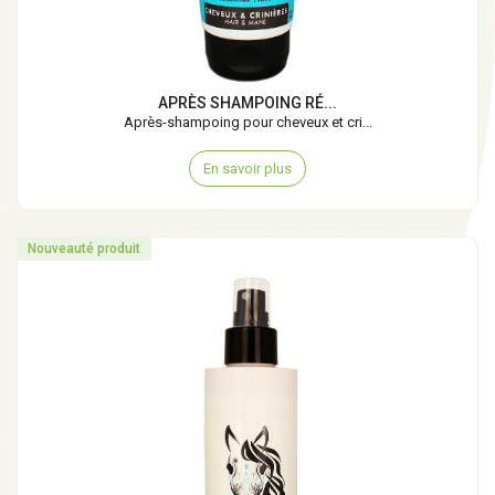
APRÈS SHAMPOING RÉ...
Après-shampoing pour cheveux et cri...
En savoir plus
Nouveauté produit