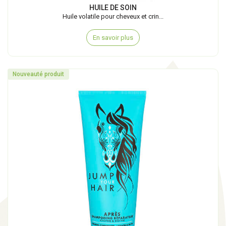
HUILE DE SOIN
Huile volatile pour cheveux et crin...
En savoir plus
Nouveauté produit