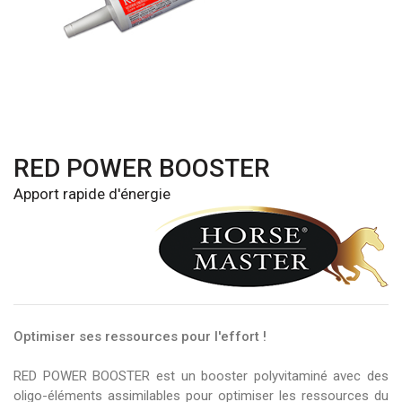
RED POWER BOOSTER
Apport rapide d'énergie
Optimiser ses ressources pour l'effort !
RED POWER BOOSTER est un booster polyvitaminé avec des
oligo-éléments assimilables pour optimiser les ressources du