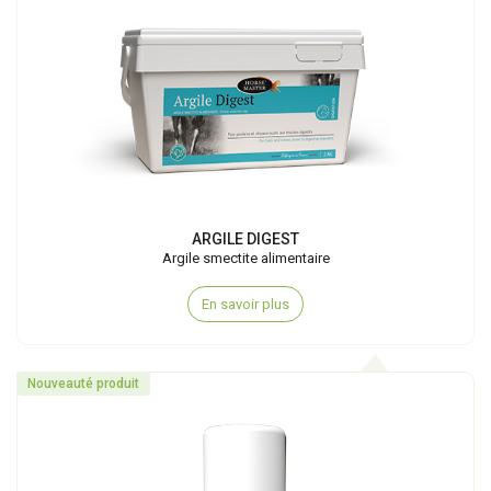
ARGILE DIGEST
Argile smectite alimentaire
En savoir plus
Nouveauté produit