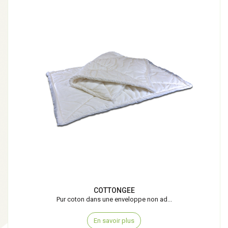
COTTONGEE
Pur coton dans une enveloppe non ad...
En savoir plus