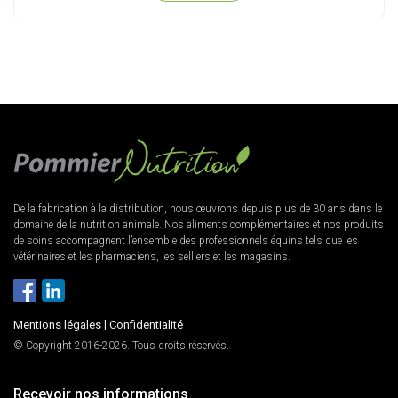
De la fabrication à la distribution, nous œuvrons depuis plus de 30 ans dans le
domaine de la nutrition animale. Nos aliments complémentaires et nos produits
de soins accompagnent l’ensemble des professionnels équins tels que les
vétérinaires et les pharmaciens, les selliers et les magasins.
Mentions légales
|
Confidentialité
© Copyright 2016-2026. Tous droits réservés.
Recevoir nos informations