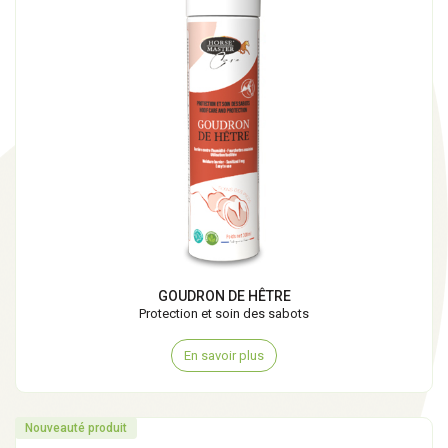
GOUDRON DE HÊTRE
Protection et soin des sabots
En savoir plus
Nouveauté produit