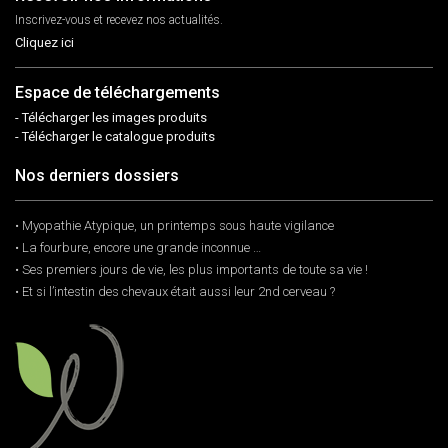
Inscrivez-vous et recevez nos actualités.
Cliquez ici
Espace de téléchargements
- Télécharger les images produits
- Télécharger le catalogue produits
Nos derniers dossiers
• Myopathie Atypique, un printemps sous haute vigilance
• La fourbure, encore une grande inconnue …
• Ses premiers jours de vie, les plus importants de toute sa vie !
• Et si l’intestin des chevaux était aussi leur 2nd cerveau ?