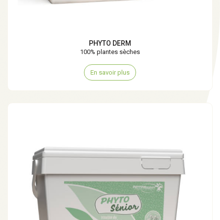
PHYTO DERM
100% plantes sèches
En savoir plus