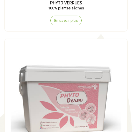
PHYTO VERRUES
100% plantes sèches
En savoir plus