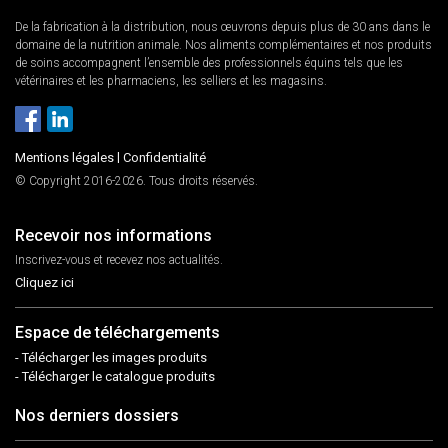
De la fabrication à la distribution, nous œuvrons depuis plus de 30 ans dans le
domaine de la nutrition animale. Nos aliments complémentaires et nos produits
de soins accompagnent l’ensemble des professionnels équins tels que les
vétérinaires et les pharmaciens, les selliers et les magasins.
Mentions légales
|
Confidentialité
© Copyright 2016-2026. Tous droits réservés.
Recevoir nos informations
Inscrivez-vous et recevez nos actualités.
Cliquez ici
Espace de téléchargements
- Télécharger les images produits
- Télécharger le catalogue produits
Nos derniers dossiers