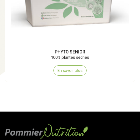
PHYTO SENIOR
100% plantes sèches
En savoir plus