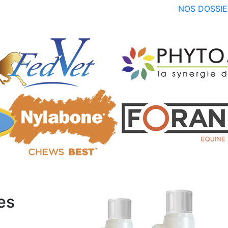
NOS DOSSIE
es