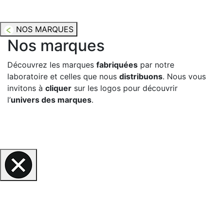
NOS MARQUES
Nos marques
Découvrez les marques
fabriquées
par notre
laboratoire et celles que nous
distribuons
. Nous vous
invitons à
cliquer
sur les logos pour découvrir
l’
univers des marques
.