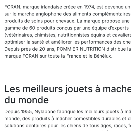
FORAN, marque irlandaise créée en 1974, est devenue un
sur le marché anglophone des aliments complémentaires
produits de soins pour chevaux. La marque propose une 
gamme de 60 produits conçus par une équipe d’experts
(vétérinaires, chimistes, nutritionnistes équins et cavalier
optimiser la santé et améliorer les performances des ch
Depuis près de 20 ans, POMMIER NUTRITION distribue la
marque FORAN sur toute la France et le Bénélux.
Les meilleurs jouets à mach
du monde
Depuis 1955, Nylabone fabrique les meilleurs jouets à m
monde, des produits à mâcher comestibles durables et d
solutions dentaires pour les chiens de tous âges, races, 