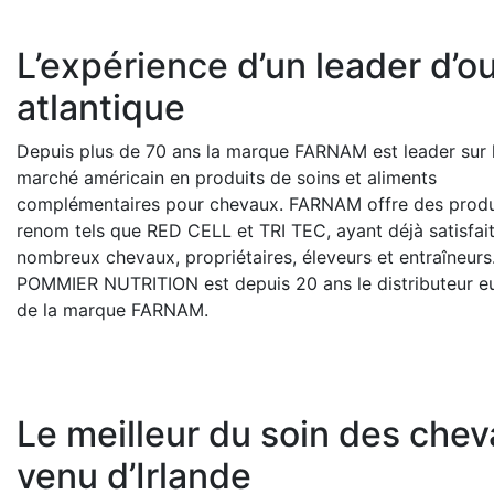
L’expérience d’un leader d’o
atlantique
Depuis plus de 70 ans la marque FARNAM est leader sur 
marché américain en produits de soins et aliments
complémentaires pour chevaux. FARNAM offre des produ
renom tels que RED CELL et TRI TEC, ayant déjà satisfai
nombreux chevaux, propriétaires, éleveurs et entraîneurs
POMMIER NUTRITION est depuis 20 ans le distributeur e
de la marque FARNAM.
Le meilleur du soin des che
venu d’Irlande