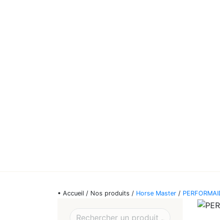
• Accueil / Nos produits /
Horse Master
/
PERFORMAI