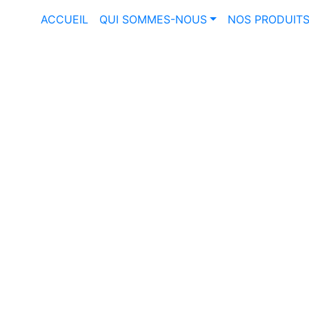
ACCUEIL
QUI SOMMES-NOUS
NOS PRODUIT