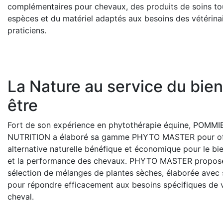
complémentaires pour chevaux, des produits de soins to
espèces et du matériel adaptés aux besoins des vétérina
praticiens.
La Nature au service du bien
être
Fort de son expérience en phytothérapie équine, POMMI
NUTRITION a élaboré sa gamme PHYTO MASTER pour off
alternative naturelle bénéfique et économique pour le bi
et la performance des chevaux. PHYTO MASTER propos
sélection de mélanges de plantes sèches, élaborée avec 
pour répondre efficacement aux besoins spécifiques de 
cheval.