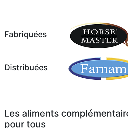
Fabriquées
Distribuées
Les aliments complémentair
pour tous