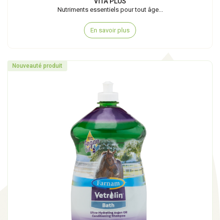
VITA PLUS
Nutriments essentiels pour tout âge...
En savoir plus
Nouveauté produit