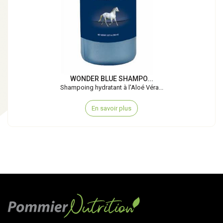
WONDER BLUE SHAMPO...
Shampoing hydratant à l'Aloé Véra...
En savoir plus