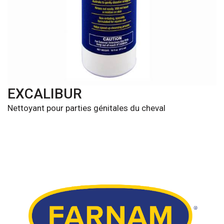
EXCALIBUR
Nettoyant pour parties génitales du cheval