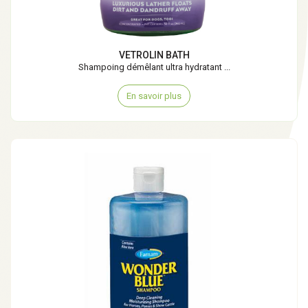
VETROLIN BATH
Shampoing démêlant ultra hydratant ...
En savoir plus