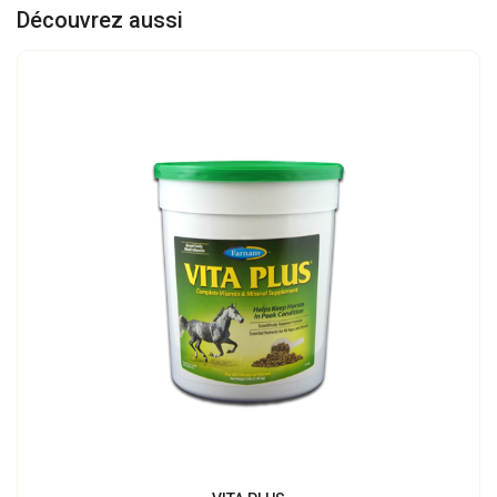
Découvrez aussi