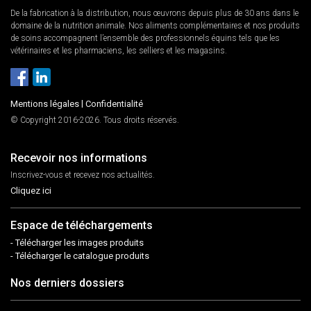
De la fabrication à la distribution, nous œuvrons depuis plus de 30 ans dans le
domaine de la nutrition animale. Nos aliments complémentaires et nos produits
de soins accompagnent l’ensemble des professionnels équins tels que les
vétérinaires et les pharmaciens, les selliers et les magasins.
Mentions légales
|
Confidentialité
© Copyright 2016-2026. Tous droits réservés.
Recevoir nos informations
Inscrivez-vous et recevez nos actualités.
Cliquez ici
Espace de téléchargements
- Télécharger les images produits
- Télécharger le catalogue produits
Nos derniers dossiers