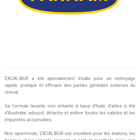
EXCALIBUR a été spécialement étudié pour un nettoyage
rapide, pratique et efficace des parties génitales externes du
cheval.
Sa formule lavante non irritante à base d'huile d'arbre à thé
d'Australie, adoucit, détache et enlève toutes les saletés et les
impuretés accumulées.
Non spermicide, EXCALIBUR est excellent pour les étalons, les